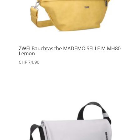
ZWEI Bauchtasche MADEMOISELLE.M MH80
Lemon
CHF
74.90