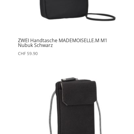
ZWEI Handtasche MADEMOISELLE.M M1
Nubuk Schwarz
CHF
59.90