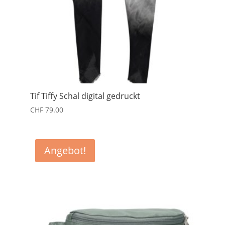
Tif Tiffy Schal digital gedruckt
CHF
79.00
Angebot!