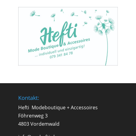
Kontakt:
Hefti Modeboutique + Accessoires
Föhrenweg 3
4803 Vordemwald