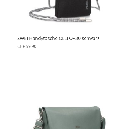
ZWEI Handytasche OLLI OP30 schwarz
CHF
59.90