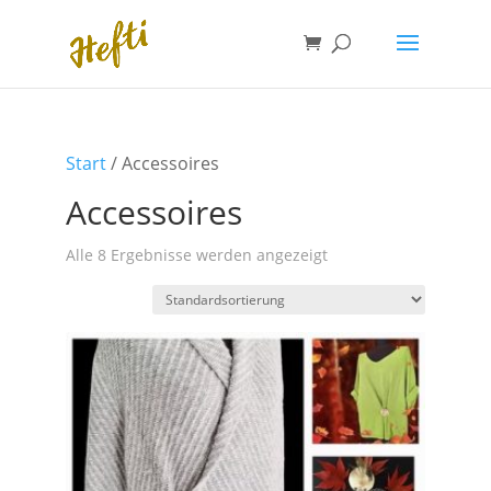
Start
/ Accessoires
Accessoires
Alle 8 Ergebnisse werden angezeigt