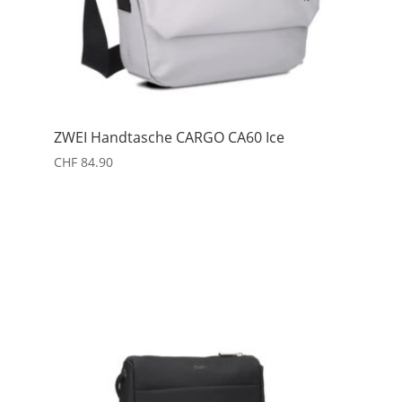
ZWEI Handtasche CARGO CA60 Ice
CHF
84.90