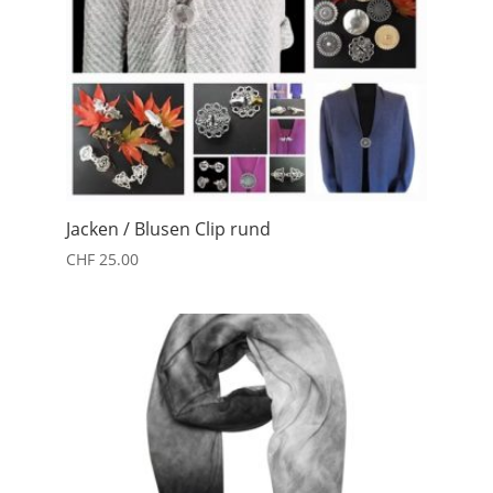
Jacken / Blusen Clip rund
CHF
25.00