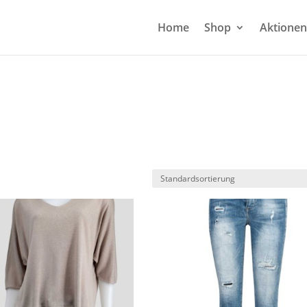
Home
Shop
Aktionen