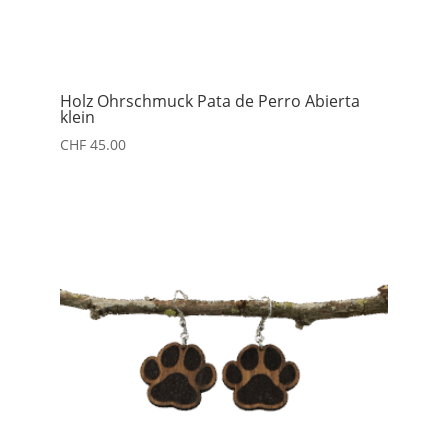
Holz Ohrschmuck Pata de Perro Abierta
klein
CHF
45.00