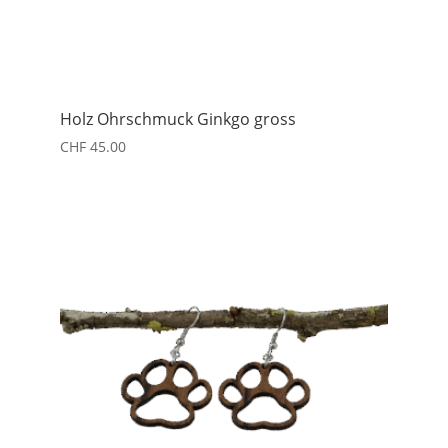
Holz Ohrschmuck Ginkgo gross
CHF
45.00