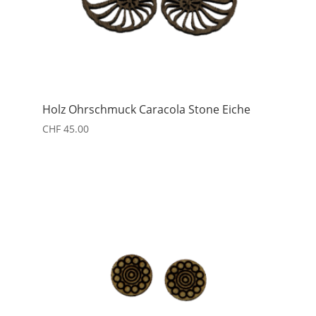
Holz Ohrschmuck Caracola Stone Eiche
CHF
45.00