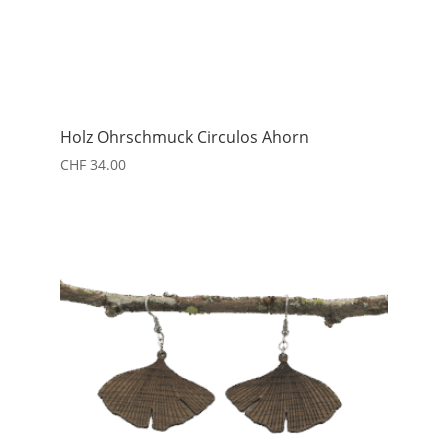
Holz Ohrschmuck Circulos Ahorn
CHF
34.00