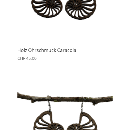
Holz Ohrschmuck Caracola
CHF
45.00