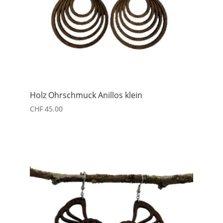
Holz Ohrschmuck Anillos klein
CHF
45.00