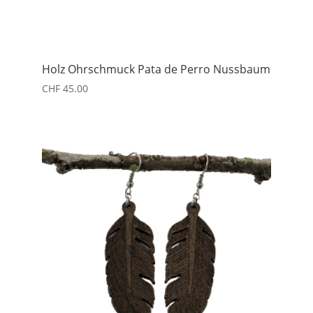
Holz Ohrschmuck Pata de Perro Nussbaum
CHF
45.00