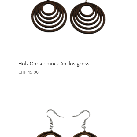
Holz Ohrschmuck Anillos gross
CHF
45.00