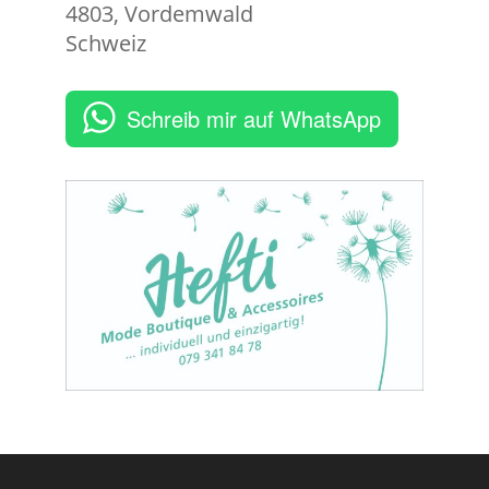
4803
,
Vordemwald
Schweiz
Schreib mir auf WhatsApp