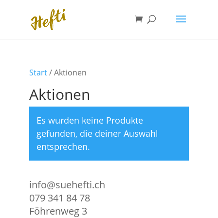
Start
/ Aktionen
Aktionen
Es wurden keine Produkte
gefunden, die deiner Auswahl
entsprechen.
info@suehefti.ch
079 341 84 78
Föhrenweg 3