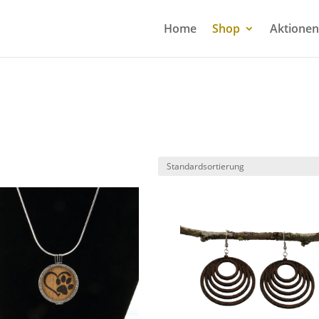
Home
Shop
Aktionen