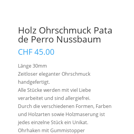
Holz Ohrschmuck Pata
de Perro Nussbaum
CHF
45.00
Länge 30mm
Zeitloser eleganter Ohrschmuck
handgefertigt.
Alle Stücke werden mit viel Liebe
verarbeitet und sind allergiefrei.
Durch die verschiedenen Formen, Farben
und Holzarten sowie Holzmaserung ist
jedes einzelne Stück ein Unikat.
Ohrhaken mit Gummistopper