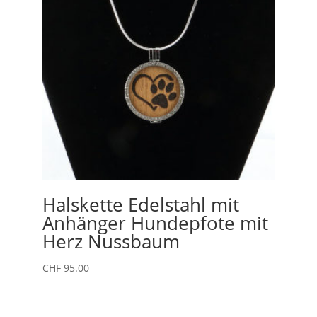
Halskette Edelstahl mit
Anhänger Hundepfote mit
Herz Nussbaum
CHF
95.00