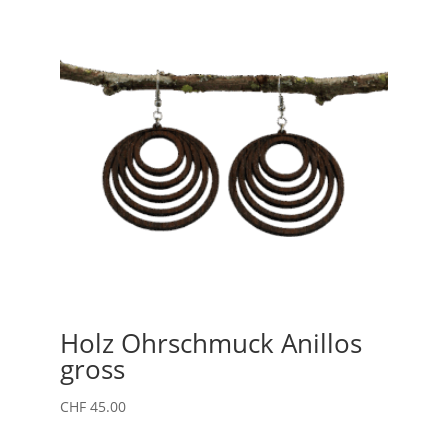
Holz Ohrschmuck Anillos
gross
CHF
45.00