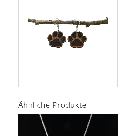
Ähnliche Produkte