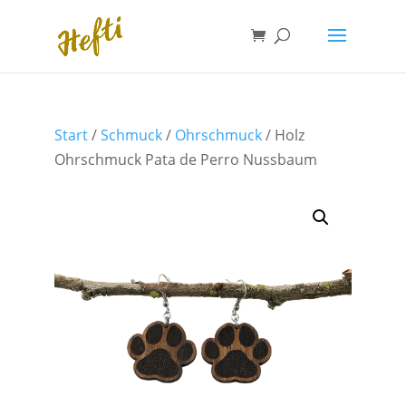
Start
/
Schmuck
/
Ohrschmuck
/ Holz
Ohrschmuck Pata de Perro Nussbaum