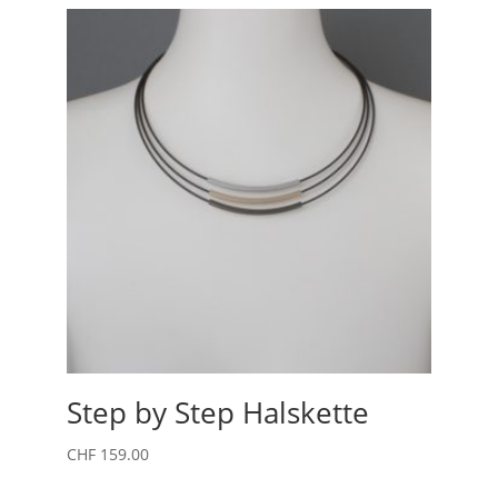
Step by Step Halskette
CHF
159.00