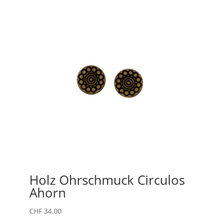
Holz Ohrschmuck Circulos
Ahorn
CHF
34.00