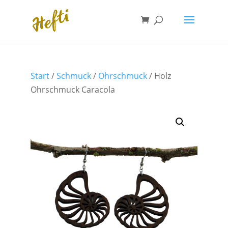
Start
/
Schmuck
/
Ohrschmuck
/ Holz
Ohrschmuck Caracola