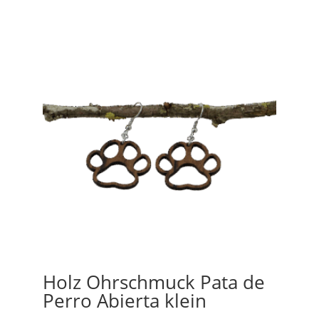
Holz Ohrschmuck Pata de
Perro Abierta klein