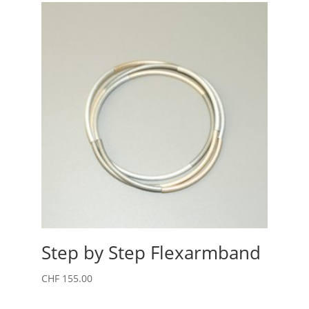
Step by Step Flexarmband
CHF
155.00