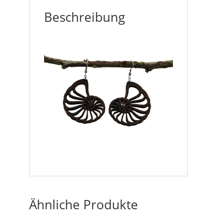
Beschreibung
Ähnliche Produkte