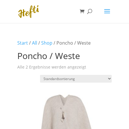
Start
/
All
/
Shop
/ Poncho / Weste
Poncho / Weste
Alle 2 Ergebnisse werden angezeigt