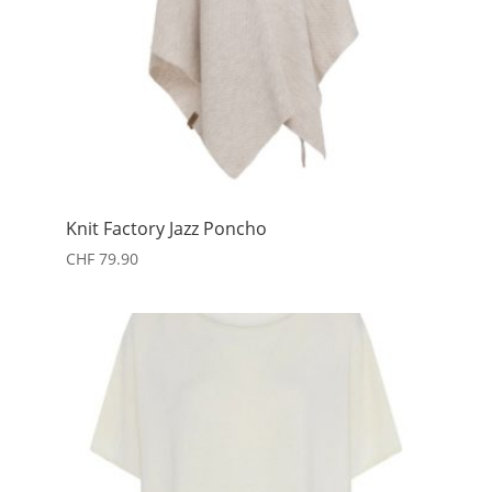
Knit Factory Jazz Poncho
CHF
79.90