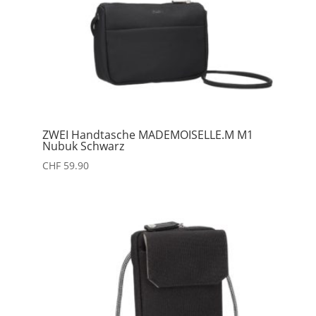
ZWEI Handtasche MADEMOISELLE.M M1
Nubuk Schwarz
CHF
59.90