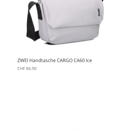
ZWEI Handtasche CARGO CA60 Ice
CHF
84.90