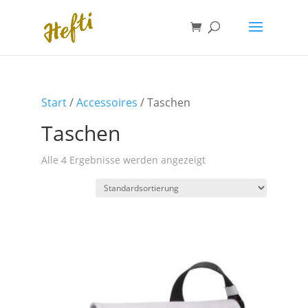
Start
/
Accessoires
/ Taschen
Taschen
Alle 4 Ergebnisse werden angezeigt