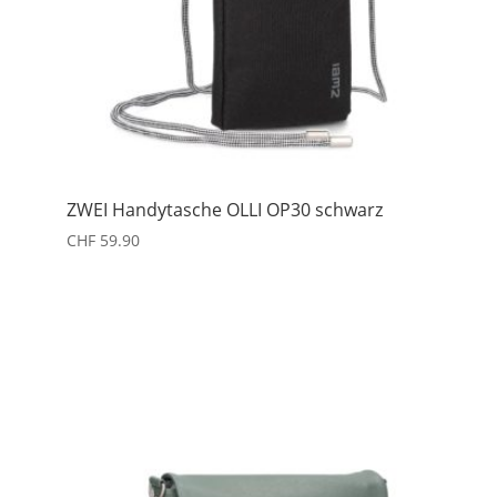
ZWEI Handytasche OLLI OP30 schwarz
CHF
59.90