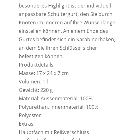
besonderes Highlight ist der individuell
anpassbare Schultergurt, den Sie durch
Knoten im Inneren auf Ihre Wunschlänge
einstellen können. An einem Ende des
Gurtes befindet sich ein Karabinerhaken,
an dem Sie Ihren Schlüssel sicher
befestigen können.
Produktdetails:
Masse: 17 x 24 x 7 cm
Volumen: 1 l
Gewicht: 220 g
Material: Aussenmaterial: 100%
Polyurethan, Innenmaterial: 100%
Polyester
Extras:
Hauptfach mit Reißverschluss