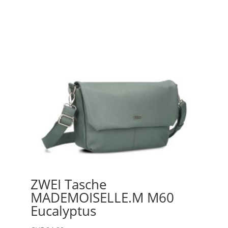
ZWEI Tasche
MADEMOISELLE.M M60
Eucalyptus