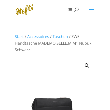
Start
/
Accessoires
/
Taschen
/ ZWEI
Handtasche MADEMOISELLE.M M1 Nubuk
Schwarz