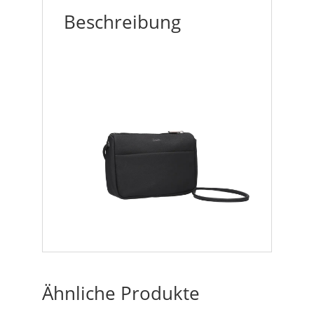
Beschreibung
Ähnliche Produkte