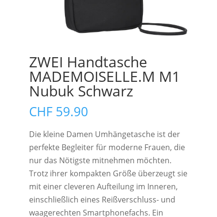
ZWEI Handtasche
MADEMOISELLE.M M1
Nubuk Schwarz
CHF
59.90
Die kleine Damen Umhängetasche ist der
perfekte Begleiter für moderne Frauen, die
nur das Nötigste mitnehmen möchten.
Trotz ihrer kompakten Größe überzeugt sie
mit einer cleveren Aufteilung im Inneren,
einschließlich eines Reißverschluss- und
waagerechten Smartphonefachs. Ein