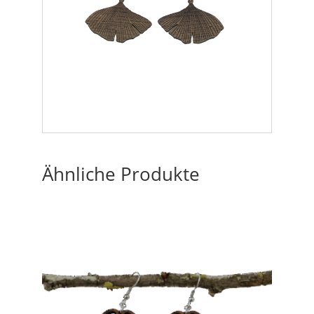
Ähnliche Produkte