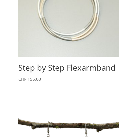
Step by Step Flexarmband
CHF
155.00