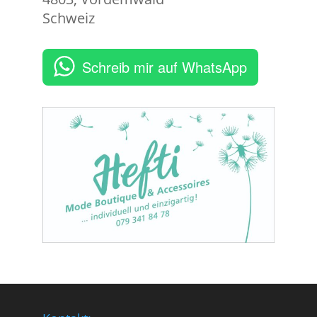
Schweiz
Schreib mir auf WhatsApp