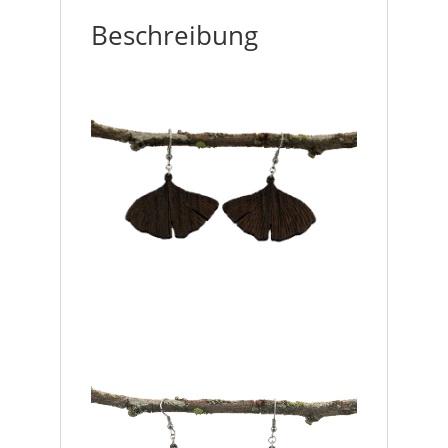
Beschreibung