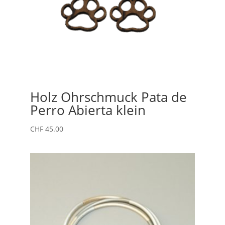
Holz Ohrschmuck Pata de
Perro Abierta klein
CHF
45.00