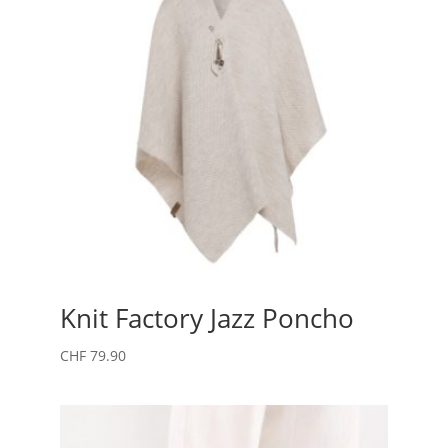
Knit Factory Jazz Poncho
CHF
79.90