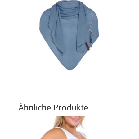
Ähnliche Produkte