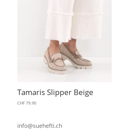
Tamaris Slipper Beige
CHF
79.90
info@suehefti.ch