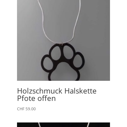
Holzschmuck Halskette
Pfote offen
CHF
59.00