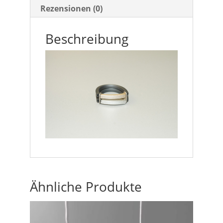
Rezensionen (0)
Beschreibung
Ähnliche Produkte