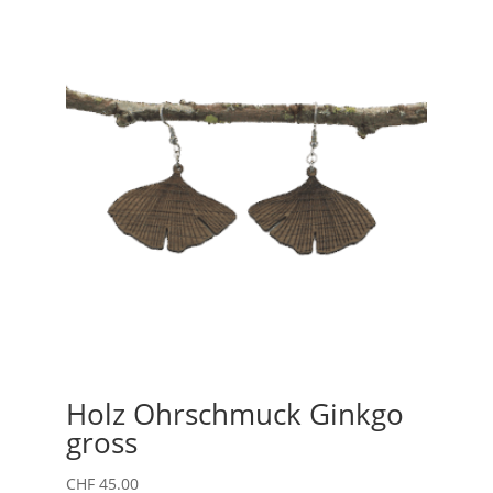
Holz Ohrschmuck Ginkgo
gross
CHF
45.00