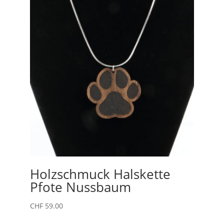
Holzschmuck Halskette
Pfote Nussbaum
CHF
59.00