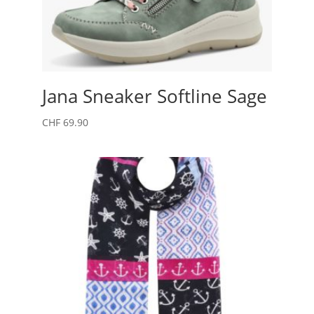
Jana Sneaker Softline Sage
CHF
69.90