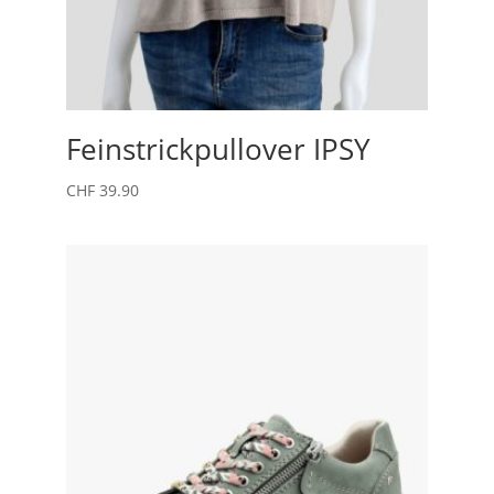
Feinstrickpullover IPSY
CHF
39.90