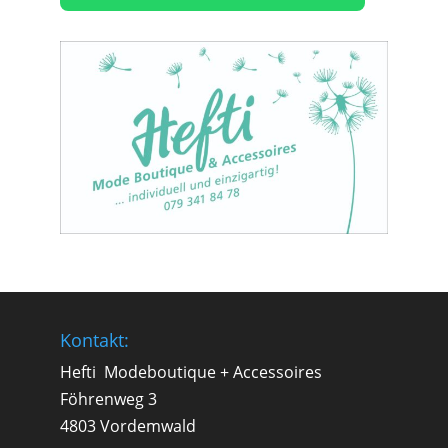
Kontakt:
Hefti Modeboutique + Accessoires
Föhrenweg 3
4803 Vordemwald