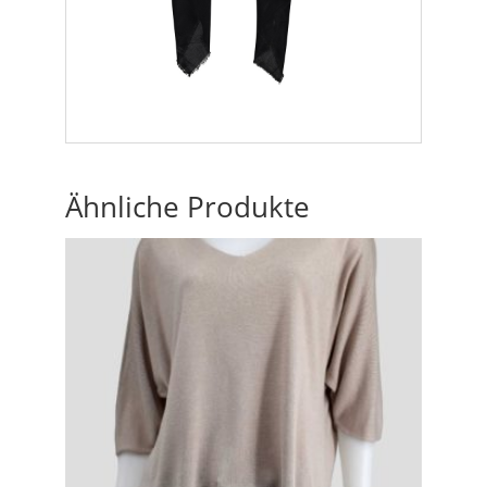
Ähnliche Produkte