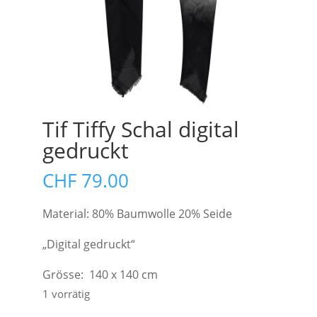
Tif Tiffy Schal digital
gedruckt
CHF
79.00
Material: 80% Baumwolle 20% Seide
„Digital gedruckt“
Grösse: 140 x 140 cm
1 vorrätig